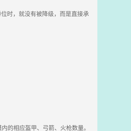
爵位时，就没有被降级，而是直接承
内的相应盔甲、弓箭、火枪数量。