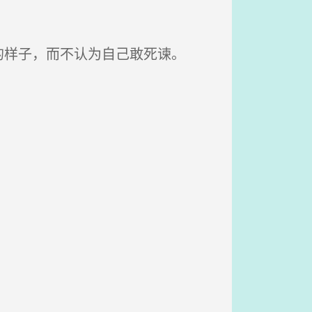
样子，而不认为自己敢死谏。