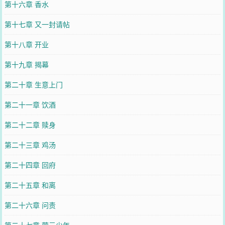
第十六章 香水
第十七章 又一封请帖
第十八章 开业
第十九章 揭幕
第二十章 生意上门
第二十一章 饮酒
第二十二章 赎身
第二十三章 鸡汤
第二十四章 回府
第二十五章 和离
第二十六章 问责