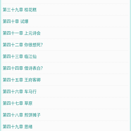
第三十九章 桂花糕
第四十章 试爆
第四十一章 上元诗会
第四十二章 你很想死？
第四十三章 临江仙
第四十四章 借诗表白？
第四十五章 王府客卿
第四十六章 车马行
第四十七章 草原
第四十八章 煎饼摊子
第四十九章 思绪