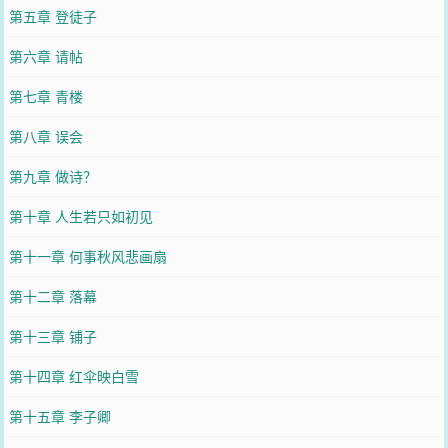
第五章 登徒子
第六章 请帖
第七章 青楼
第八章 误会
第九章 做诗？
第十章 人生若只如初见
第十一章 何事秋风悲画扇
第十二章 落幕
第十三章 铺子
第十四章 红伞映白雪
第十五章 李子卿