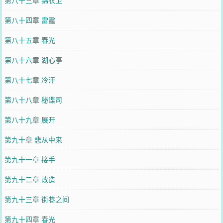
第八十三章 锦衣卫
第八十四章 雷霆
第八十五章 春光
第八十六章 湖心亭
第八十七章 冷汗
第八十八章 秘谍司
第八十九章 展开
第九十章 悲从中来
第九十一章 接手
第九十二章 改造
第九十三章 街巷之间
第九十四章 春光