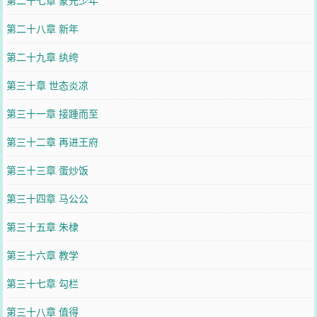
第二十七章 蒙元少年
第二十八章 新年
第二十九章 纨绔
第三十章 世态炎凉
第三十一章 接踵而至
第三十二章 再进王府
第三十三章 蛋炒饭
第三十四章 马公公
第三十五章 朱棣
第三十六章 教学
第三十七章 勾栏
第三十八章 值得