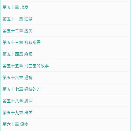
第五十章 出发
第五十一章 江湖
第五十二章 边关
第五十三章 各取所需
第五十四章 麻烦
第五十五章 马三宝的故事
第五十六章 遇祸
第五十七章 好快的刀
第五十八章 周冲
第五十九章 出关
第六十章 瘟疫