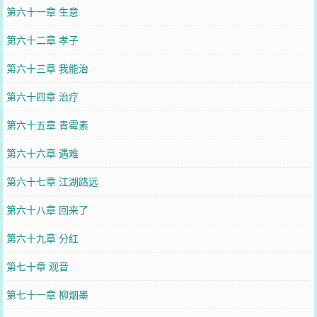
第六十一章 生意
第六十二章 孝子
第六十三章 我能治
第六十四章 治疗
第六十五章 青霉素
第六十六章 遇难
第六十七章 江湖路远
第六十八章 回来了
第六十九章 分红
第七十章 观音
第七十一章 柳烟墨