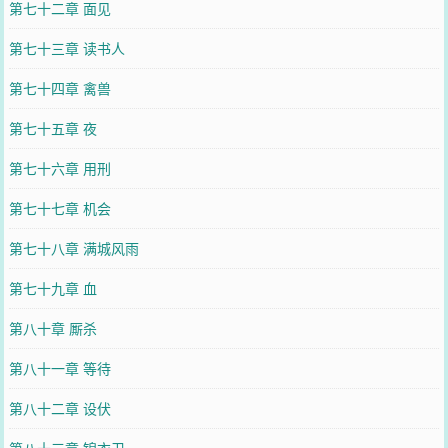
第七十二章 面见
第七十三章 读书人
第七十四章 禽兽
第七十五章 夜
第七十六章 用刑
第七十七章 机会
第七十八章 满城风雨
第七十九章 血
第八十章 厮杀
第八十一章 等待
第八十二章 设伏