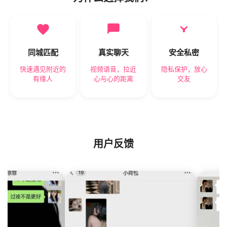
同城匹配
真实聊天
安全私密
快速遇见附近的
视频语音，拉近
隐私保护，放心
有缘人
心与心的距离
交友
用户反馈