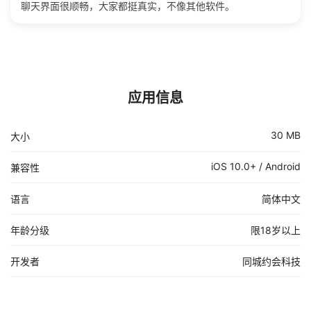
聊天界面很顺畅，大家都挺真实，不像其他软件。
应用信息
30 MB
大小
iOS 10.0+ / Android
兼容性
语言
简体中文
年龄分级
限18岁以上
开发者
同城约会科技