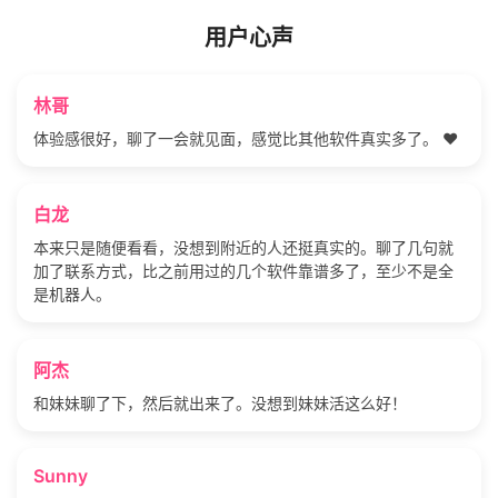
用户心声
林哥
体验感很好，聊了一会就见面，感觉比其他软件真实多了。 ❤️
白龙
本来只是随便看看，没想到附近的人还挺真实的。聊了几句就
加了联系方式，比之前用过的几个软件靠谱多了，至少不是全
是机器人。
阿杰
和妹妹聊了下，然后就出来了。没想到妹妹活这么好！
Sunny