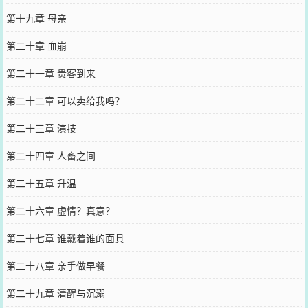
第十九章 母亲
第二十章 血崩
第二十一章 贵客到来
第二十二章 可以卖给我吗？
第二十三章 演技
第二十四章 人畜之间
第二十五章 升温
第二十六章 虚情？真意？
第二十七章 谁戴着谁的面具
第二十八章 亲手做早餐
第二十九章 清醒与沉溺