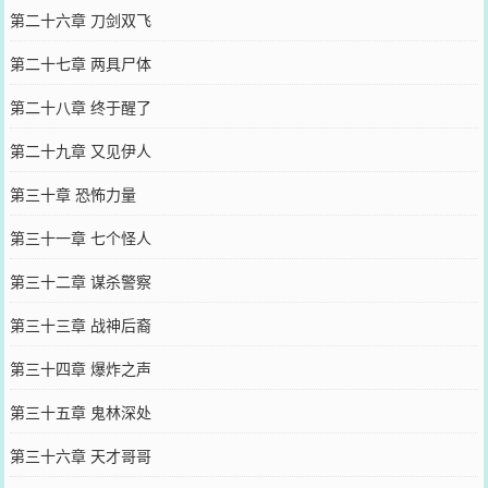
第二十六章 刀剑双飞
第二十七章 两具尸体
第二十八章 终于醒了
第二十九章 又见伊人
第三十章 恐怖力量
第三十一章 七个怪人
第三十二章 谋杀警察
第三十三章 战神后裔
第三十四章 爆炸之声
第三十五章 鬼林深处
第三十六章 天才哥哥