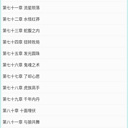
第七十一章 流星陨落
第七十二章 水怪红莽
第七十三章 蛇腹之内
第七十四章 扭转败局
第七十五章 发光圆珠
第七十六章 鬼魂之术
第七十七章 了却心愿
第七十八章 虎族高手
第七十九章 千年内丹
第八十章 十面埋伏
第八十一章 与狼共舞