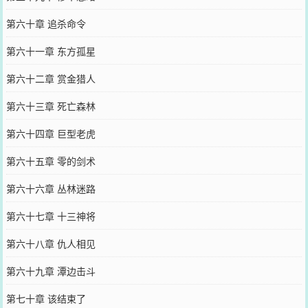
第六十章 追杀命令
第六十一章 东方孤星
第六十二章 赏金猎人
第六十三章 死亡森林
第六十四章 巨型老虎
第六十五章 零的剑术
第六十六章 丛林迷路
第六十七章 十三神将
第六十八章 仇人相见
第六十九章 潭边击斗
第七十章 该结束了