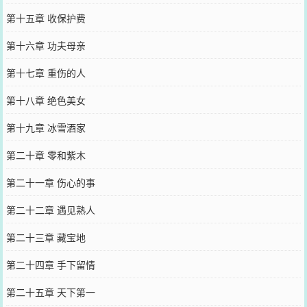
第十五章 收保护费
第十六章 功夫母亲
第十七章 重伤的人
第十八章 绝色美女
第十九章 冰雪酒家
第二十章 零和紫木
第二十一章 伤心的事
第二十二章 遇见熟人
第二十三章 藏宝地
第二十四章 手下留情
第二十五章 天下第一