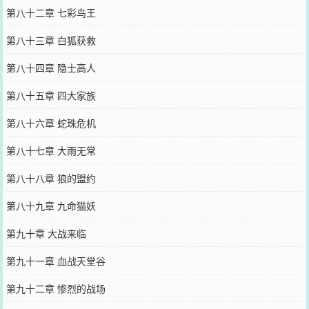
第八十二章 七彩鸟王
第八十三章 白狐获救
第八十四章 隐士高人
第八十五章 四大家族
第八十六章 蛇珠危机
第八十七章 大雨无常
第八十八章 狼的盟约
第八十九章 九命猫妖
第九十章 大战来临
第九十一章 血战天堂谷
第九十二章 惨烈的战场