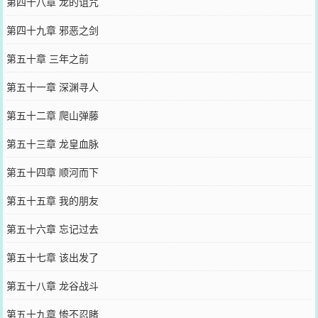
第四十八章 龙的诅咒
第四十九章 邪恶之剑
第五十章 三年之前
第五十一章 深渊寻人
第五十二章 爬山弹藤
第五十三章 龙皇血脉
第五十四章 顺河而下
第五十五章 我的朋友
第五十六章 忘记过去
第五十七章 该出发了
第五十八章 龙谷战斗
第五十九章 惨不忍睹