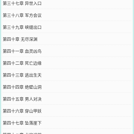
第三十七章 异世入口
第三十八章 军方会议
第三十九章 峡缝出口
第四十章 无尽深渊
第四十一章 血灵凶鸟
第四十二章 死亡边缘
第四十三章 逃出生天
第四十四章 绝壁山洞
第四十五章 男人对决
第四十六章 穿山甲妖
第四十七章 坠落崖下