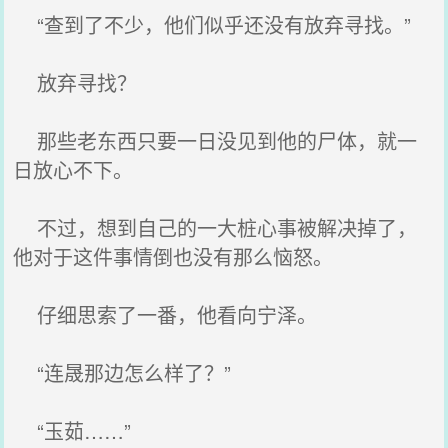
“查到了不少，他们似乎还没有放弃寻找。”
放弃寻找？
那些老东西只要一日没见到他的尸体，就一
日放心不下。
不过，想到自己的一大桩心事被解决掉了，
他对于这件事情倒也没有那么恼怒。
仔细思索了一番，他看向宁泽。
“连晟那边怎么样了？”
“玉茹……”