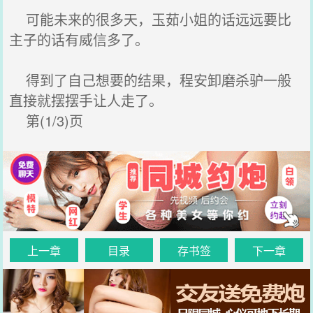
可能未来的很多天，玉茹小姐的话远远要比
主子的话有威信多了。
得到了自己想要的结果，程安卸磨杀驴一般
直接就摆摆手让人走了。
第(1/3)页
上一章
目录
存书签
下一章